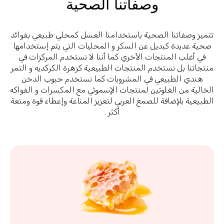
وصفاتنا الصحية
صفاتنا الصحية باستخدامنا العسل كمحلي طبيعي بفوائد
ديدة كبديل عن السكر و المحليات التي يتم إستخدامها
لب المنتجات الأخري كما أننا لا نستخدم المركزات في
ا بل نستخدم المنتجات الطبيعية كزهرة الكركديه و التمر
 الطبيعي في المشروبات كما نستخدم حبوب الدخن
 من الغلوتين لمنتجات الإسموثي مع المكسرات و الفواكه
ة بلإضافة للصمغ العربي لتعزيز المناعة وإعطاء قوة ومتعة
أكثر .