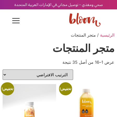
ي ومغذي - توصيل مجاني في الإمارات العربية المتحدة
 متجر المنتجات
 المنتجات
تخفيض!
تخفيض!